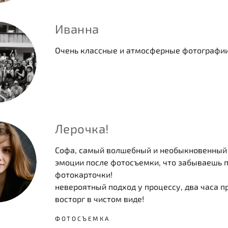
Иванна
Очень классные и атмосферные фотографии,
Лерочка!
Софа, самый волшебный и необыкновенный 
эмоции после фотосъемки, что забываешь пр
фотокарточки!
невероятный подход у процессу, два часа п
восторг в чистом виде!
ФОТОСЪЕМКА