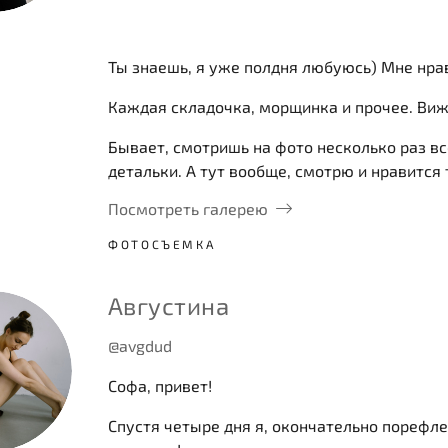
Ты знаешь, я уже полдня любуюсь) Мне нра
Каждая складочка, морщинка и прочее. Виж
Бывает, смотришь на фото несколько раз вс
детальки. А тут вообще, смотрю и нравится
Посмотреть галерею
ФОТОСЪЕМКА
Августина
@avgdud
Софа, привет!
Спустя четыре дня я, окончательно порефле