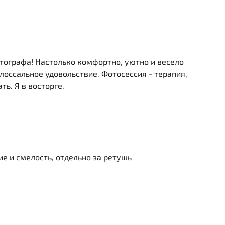
ографа! Настолько комфортно, уютно и весело
лоссальное удовольствие. Фотосессия - терапия,
ть. Я в восторге.
е и смелость, отдельно за ретушь