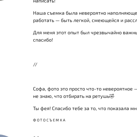
написать!
Наша съемка была невероятно наполняющей
работать — быть легкой, смеющейся и расс
Для меня этот опыт был чрезвычайно важны
спасибо!
//
Софа, фото это просто что-то невероятное —
не знаю, что отбирать на ретушь🤣
Ты фея! Спасибо тебе за то, что показала мн
ФОТОСЪЕМКА