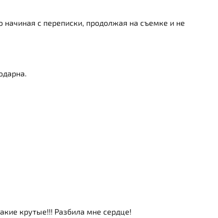
 начиная с переписки, продолжая на съемке и не
одарна.
акие крутые!!! Разбила мне сердце!