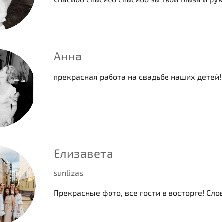
Анна
прекрасная работа на свадьбе наших детей!
Елизавета
sunlizas
Прекрасные фото, все гости в восторге! Сло