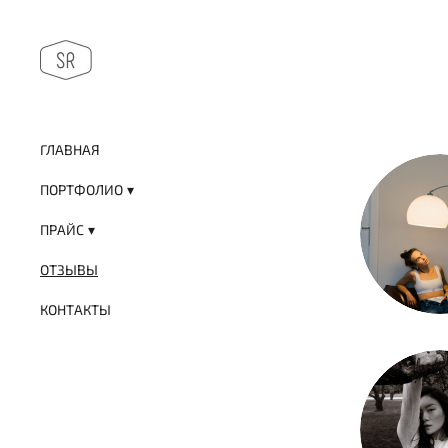
ГЛАВНАЯ
ПОРТФОЛИО
ПРАЙС
ОТЗЫВЫ
КОНТАКТЫ